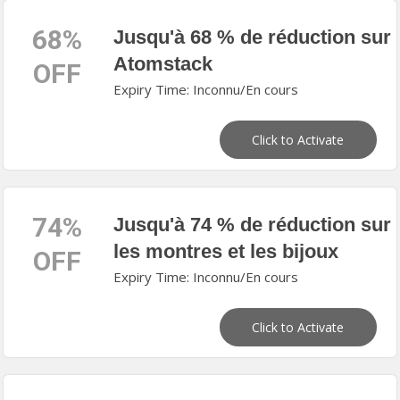
68%
Jusqu'à 68 % de réduction sur
Atomstack
OFF
Expiry Time: Inconnu/En cours
Click to Activate
74%
Jusqu'à 74 % de réduction sur
les montres et les bijoux
OFF
Expiry Time: Inconnu/En cours
Click to Activate