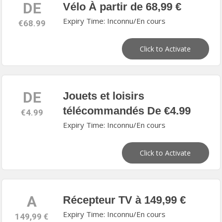
DE
Vélo À partir de 68,99 €
Expiry Time: Inconnu/En cours
€68.99
Click to Activate
DE
Jouets et loisirs
télécommandés De €4.99
€4.99
Expiry Time: Inconnu/En cours
Click to Activate
A
Récepteur TV à 149,99 €
Expiry Time: Inconnu/En cours
149,99 €