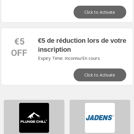
Click to Activate
€5
€5 de réduction lors de votre
inscription
OFF
Expiry Time: Inconnu/En cours
Click to Activate