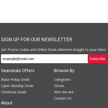
SIGN UP FOR OUR NEWSLETTER
Get Promo Codes and Online Deals delivered straight to your inbox
Seasonals Offers
Browse By
Black Friday Deals
Categories
Cyber Monday Deals
Stores
Christmas Deals
Who We Are
Contact Us
About