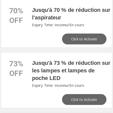
70%
Jusqu'à 70 % de réduction sur
l'aspirateur
OFF
Expiry Time: Inconnu/En cours
Click to Activate
73%
Jusqu'à 73 % de réduction sur
les lampes et lampes de
OFF
poche LED
Expiry Time: Inconnu/En cours
Click to Activate