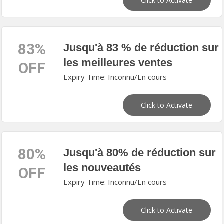
Click to Activate
83%
Jusqu'à 83 % de réduction sur
les meilleures ventes
OFF
Expiry Time: Inconnu/En cours
Click to Activate
80%
Jusqu'à 80% de réduction sur
les nouveautés
OFF
Expiry Time: Inconnu/En cours
Click to Activate