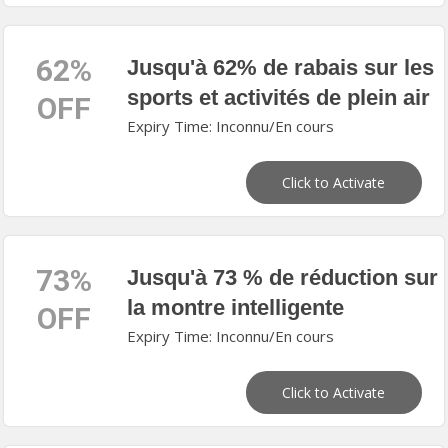
62%
Jusqu'à 62% de rabais sur les
sports et activités de plein air
OFF
Expiry Time: Inconnu/En cours
Click to Activate
73%
Jusqu'à 73 % de réduction sur
la montre intelligente
OFF
Expiry Time: Inconnu/En cours
Click to Activate