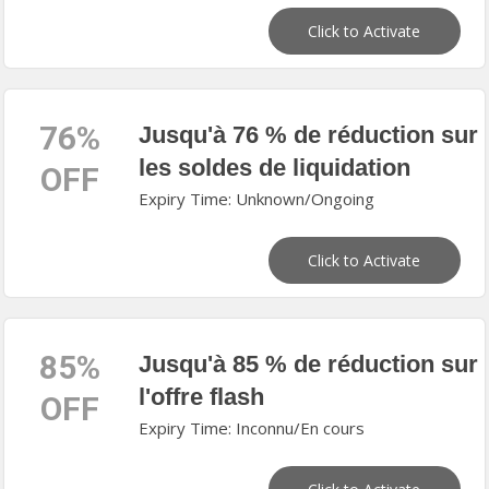
Click to Activate
76%
Jusqu'à 76 % de réduction sur
les soldes de liquidation
OFF
Expiry Time: Unknown/Ongoing
Click to Activate
85%
Jusqu'à 85 % de réduction sur
l'offre flash
OFF
Expiry Time: Inconnu/En cours