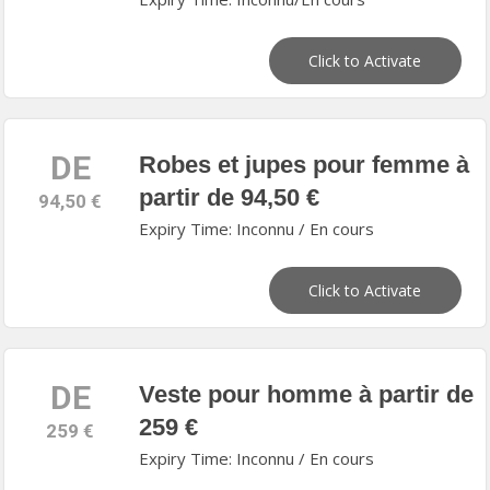
Click to Activate
DE
Robes et jupes pour femme à
partir de 94,50 €
94,50 €
Expiry Time: Inconnu / En cours
Click to Activate
DE
Veste pour homme à partir de
259 €
259 €
Expiry Time: Inconnu / En cours