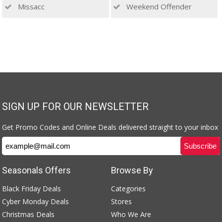
Missacc
Weekend Offender
SIGN UP FOR OUR NEWSLETTER
Get Promo Codes and Online Deals delivered straight to your inbox
Seasonals Offers
Browse By
Black Friday Deals
Categories
Cyber Monday Deals
Stores
Christmas Deals
Who We Are