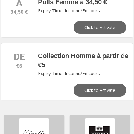
A
Pulls Femme à 34,50 €
Expiry Time: Inconnu/En cours
34,50 €
Click to Activate
DE
Collection Homme à partir de
€5
€5
Expiry Time: Inconnu/En cours
Click to Activate