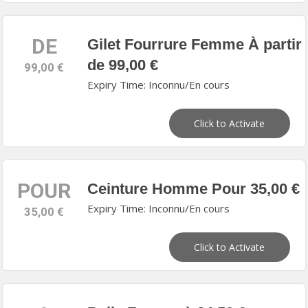
DE
Gilet Fourrure Femme À partir
de 99,00 €
99,00 €
Expiry Time: Inconnu/En cours
Click to Activate
POUR
Ceinture Homme Pour 35,00 €
Expiry Time: Inconnu/En cours
35,00 €
Click to Activate