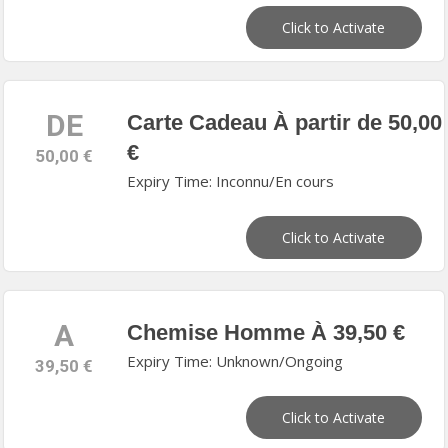
Click to Activate
DE
Carte Cadeau À partir de 50,00
€
50,00 €
Expiry Time: Inconnu/En cours
Click to Activate
A
Chemise Homme À 39,50 €
Expiry Time: Unknown/Ongoing
39,50 €
Click to Activate