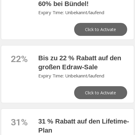
60% bei Bündel!
Expiry Time: Unbekannt/laufend
Click to Activate
22%
Bis zu 22 % Rabatt auf den
großen Edraw-Sale
Expiry Time: Unbekannt/laufend
Click to Activate
31%
31 % Rabatt auf den Lifetime-
Plan