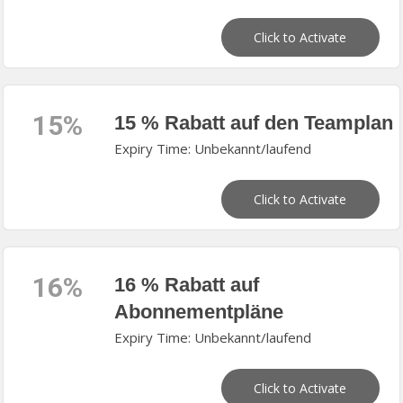
Click to Activate
15%
15 % Rabatt auf den Teamplan
Expiry Time: Unbekannt/laufend
Click to Activate
16%
16 % Rabatt auf
Abonnementpläne
Expiry Time: Unbekannt/laufend
Click to Activate