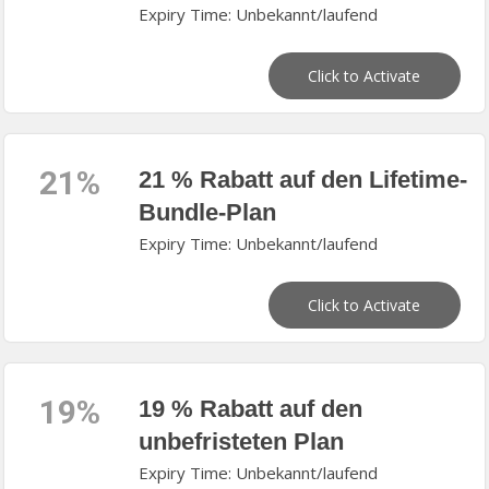
Expiry Time: Unbekannt/laufend
Click to Activate
21%
21 % Rabatt auf den Lifetime-
Bundle-Plan
Expiry Time: Unbekannt/laufend
Click to Activate
19%
19 % Rabatt auf den
unbefristeten Plan
Expiry Time: Unbekannt/laufend