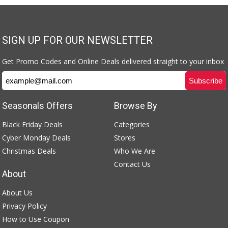
SIGN UP FOR OUR NEWSLETTER
Get Promo Codes and Online Deals delivered straight to your inbox
Seasonals Offers
Browse By
Black Friday Deals
Categories
Cyber Monday Deals
Stores
Christmas Deals
Who We Are
Contact Us
About
About Us
Privacy Policy
How to Use Coupon