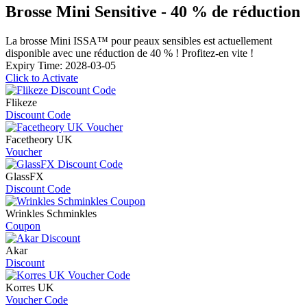
Brosse Mini Sensitive - 40 % de réduction
La brosse Mini ISSA™ pour peaux sensibles est actuellement
disponible avec une réduction de 40 % ! Profitez-en vite !
Expiry Time: 2028-03-05
Click to Activate
Flikeze
Discount Code
Facetheory UK
Voucher
GlassFX
Discount Code
Wrinkles Schminkles
Coupon
Akar
Discount
Korres UK
Voucher Code