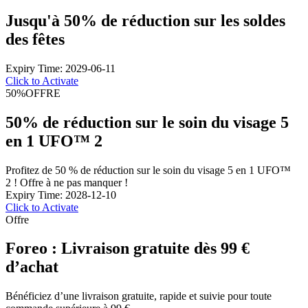
Jusqu'à 50% de réduction sur les soldes
des fêtes
Expiry Time: 2029-06-11
Click to Activate
50%
OFFRE
50% de réduction sur le soin du visage 5
en 1 UFO™ 2
Profitez de 50 % de réduction sur le soin du visage 5 en 1 UFO™
2 ! Offre à ne pas manquer !
Expiry Time: 2028-12-10
Click to Activate
Offre
Foreo : Livraison gratuite dès 99 €
d’achat
Bénéficiez d’une livraison gratuite, rapide et suivie pour toute