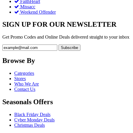
FaithHeart
Missacc
Weekend Offender
SIGN UP FOR OUR NEWSLETTER
Get Promo Codes and Online Deals delivered straight to your inbox
Browse By
Categories
Stores
Who We Are
Contact Us
Seasonals Offers
Black Friday Deals
Cyber Monday Deals
Christmas Deals