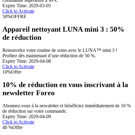
commande supérieure à 99 €.
Expiry Time: 2029-03-05
Click to Activate
50%
OFFRE
Appareil nettoyant LUNA mini 3 : 50%
de réduction
Renouvelez votre routine de soins avec le LUNA™ mini 3 !
Profitez dès maintenant d’une réduction de 50 %.
Expiry Time: 2029-04-08
Click to Activate
10%
Offre
10% de réduction en vous inscrivant à la
newsletter Foreo
Abonnez-vous à la newsletter et bénéficiez immédiatement de 10 %
de réduction sur votre commande.
Expiry Time: 2029-04-09
Click to Activate
40 %
Offre