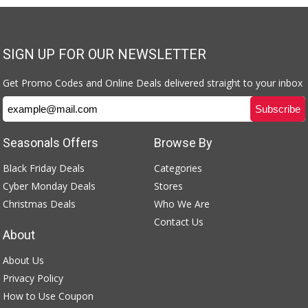
SIGN UP FOR OUR NEWSLETTER
Get Promo Codes and Online Deals delivered straight to your inbox
Seasonals Offers
Browse By
Black Friday Deals
Categories
Cyber Monday Deals
Stores
Christmas Deals
Who We Are
Contact Us
About
About Us
Privacy Policy
How to Use Coupon