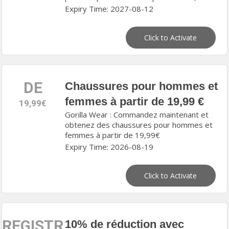
Expiry Time: 2027-08-12
Click to Activate
DE
Chaussures pour hommes et
femmes à partir de 19,99 €
19,99€
Gorilla Wear : Commandez maintenant et
obtenez des chaussures pour hommes et
femmes à partir de 19,99€
Expiry Time: 2026-08-19
Click to Activate
REGISTRE
10% de réduction avec