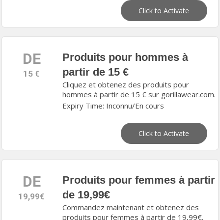
Click to Activate
DE
Produits pour hommes à
partir de 15 €
15 €
Cliquez et obtenez des produits pour
hommes à partir de 15 € sur gorillawear.com.
Expiry Time: Inconnu/En cours
Click to Activate
DE
Produits pour femmes à partir
de 19,99€
19,99€
Commandez maintenant et obtenez des
produits pour femmes à partir de 19,99€.