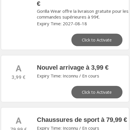
€
Gorilla Wear offre la livraison gratuite pour les
commandes supérieures à 99€.
Expiry Time: 2027-08-18
Click to Activate
A
Nouvel arrivage à 3,99 €
Expiry Time: Inconnu / En cours
3,99 €
Click to Activate
A
Chaussures de sport à 79,99 €
Expiry Time: Inconnu / En cours
79,99 €