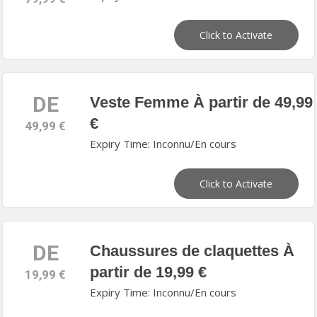
Click to Activate
DE
Veste Femme À partir de 49,99
€
49,99 €
Expiry Time: Inconnu/En cours
Click to Activate
DE
Chaussures de claquettes À
partir de 19,99 €
19,99 €
Expiry Time: Inconnu/En cours