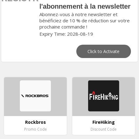
l'abonnement à la newsletter
Abonnez-vous à notre newsletter et
bénéficiez de 10 % de réduction sur votre
prochaine commande !
Expiry Time: 2028-08-19
Click to Activate
Rockbros
FireHiking
Promo Code
Discount Code