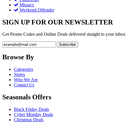
Missacc
Weekend Offender
SIGN UP FOR OUR NEWSLETTER
Get Promo Codes and Online Deals delivered straight to your inbox
Browse By
Categories
Stores
Who We Are
Contact Us
Seasonals Offers
Black Friday Deals
Cyber Monday Deals
Christmas Deals