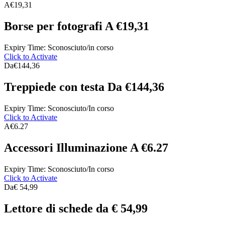
A
€19,31
Borse per fotografi A €19,31
Expiry Time: Sconosciuto/in corso
Click to Activate
Da
€144,36
Treppiede con testa Da €144,36
Expiry Time: Sconosciuto/In corso
Click to Activate
A
€6.27
Accessori Illuminazione A €6.27
Expiry Time: Sconosciuto/In corso
Click to Activate
Da
€ 54,99
Lettore di schede da € 54,99