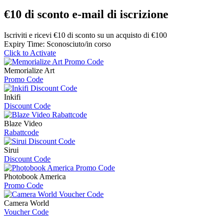
€10 di sconto e-mail di iscrizione
Iscriviti e ricevi €10 di sconto su un acquisto di €100
Expiry Time: Sconosciuto/in corso
Click to Activate
Memorialize Art
Promo Code
Inkifi
Discount Code
Blaze Video
Rabattcode
Sirui
Discount Code
Photobook America
Promo Code
Camera World
Voucher Code