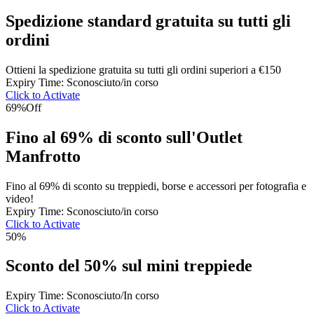
Spedizione standard gratuita su tutti gli
ordini
Ottieni la spedizione gratuita su tutti gli ordini superiori a €150
Expiry Time: Sconosciuto/in corso
Click to Activate
69%
Off
Fino al 69% di sconto sull'Outlet
Manfrotto
Fino al 69% di sconto su treppiedi, borse e accessori per fotografia e
video!
Expiry Time: Sconosciuto/in corso
Click to Activate
50%
Sconto del 50% sul mini treppiede
Expiry Time: Sconosciuto/In corso
Click to Activate